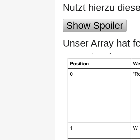
Nutzt hierzu dies
Show Spoiler
Unser Array hat f