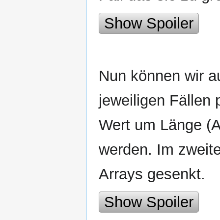
Show Spoiler
Nun können wir a
jeweiligen Fällen 
Wert um Länge (A
werden. Im zweite
Arrays gesenkt.
Show Spoiler