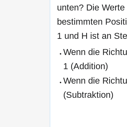
unten? Die Werte 
bestimmten Positi
1 und H ist an Ste
Wenn die Richtun
1 (Addition)
Wenn die Richtun
(Subtraktion)