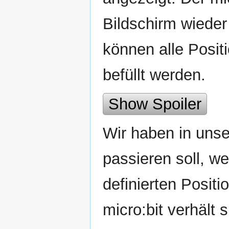
Bildschirm wieder
können alle Posit
befüllt werden.
Show Spoiler
Wir haben in unse
passieren soll, w
definierten Posit
micro:bit verhält 