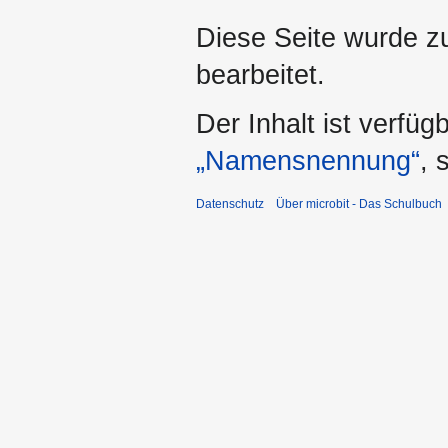
Diese Seite wurde z
bearbeitet.
Der Inhalt ist verfüg
„Namensnennung“
, 
Datenschutz
Über microbit - Das Schulbuch