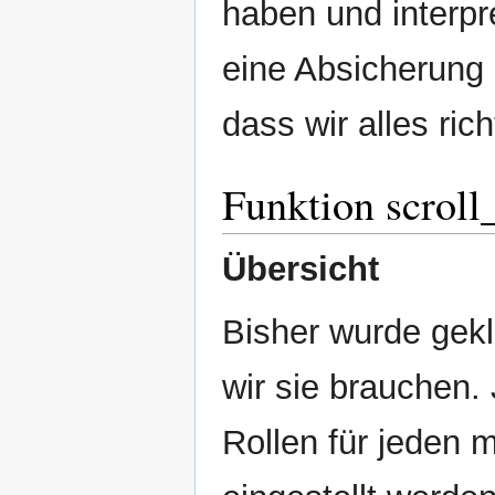
haben und interpr
eine Absicherung 
dass wir alles ri
Funktion scrol
Übersicht
Bisher wurde gekl
wir sie brauchen. 
Rollen für jeden m