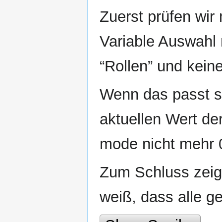
Zuerst prüfen wir
Variable Auswahl n
“Rollen” und keine
Wenn das passt se
aktuellen Wert de
mode nicht mehr 0
Zum Schluss zeig
weiß, dass alle ge