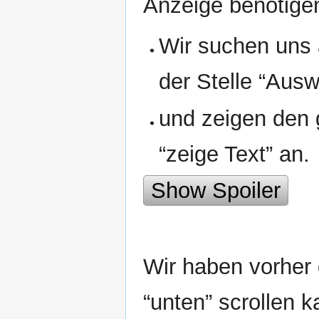
Anzeige benötigen
Wir suchen uns 
der Stelle “Auswa
und zeigen den 
“zeige Text” an.
Show Spoiler
Wir haben vorher
“unten” scrollen 