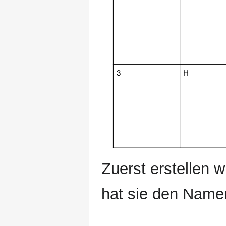
Zuerst erstellen w
hat sie den Namen