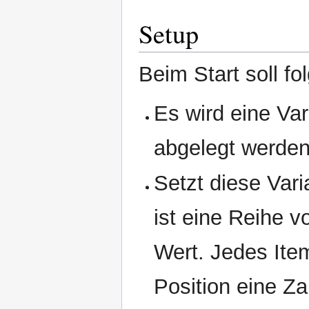
Setup
Beim Start soll f
Es wird eine Vari
abgelegt werden 
Setzt diese Vari
ist eine Reihe 
Wert. Jedes Item
Position eine Za