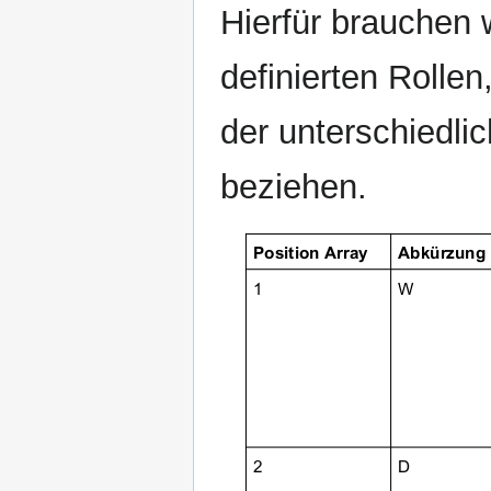
Hierfür brauchen 
definierten Rollen
der unterschiedli
beziehen.