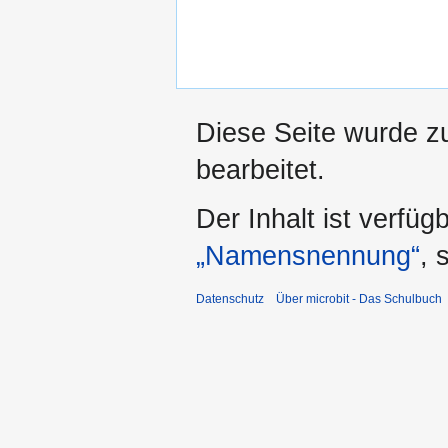
Diese Seite wurde z
bearbeitet.
Der Inhalt ist verfüg
„Namensnennung“
, 
Datenschutz
Über microbit - Das Schulbuch