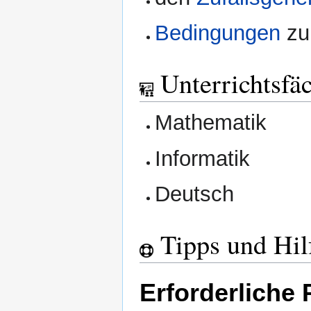
Bedingungen
zu
Unterrichtsfä
Mathematik
Informatik
Deutsch
Tipps und Hil
Erforderliche