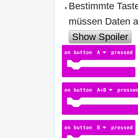
Bestimmte Taste
müssen Daten a
Show Spoiler