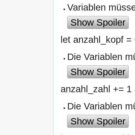
Variablen müssen
Show Spoiler
let anzahl_kopf = 
Die Variablen 
Show Spoiler
anzahl_zahl += 1
Die Variablen m
Show Spoiler