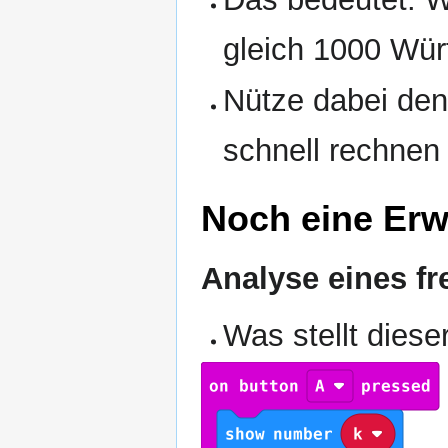
gleich 1000 Würf
Nütze dabei den
schnell rechnen
Noch eine Erw
Analyse eines 
Was stellt dies