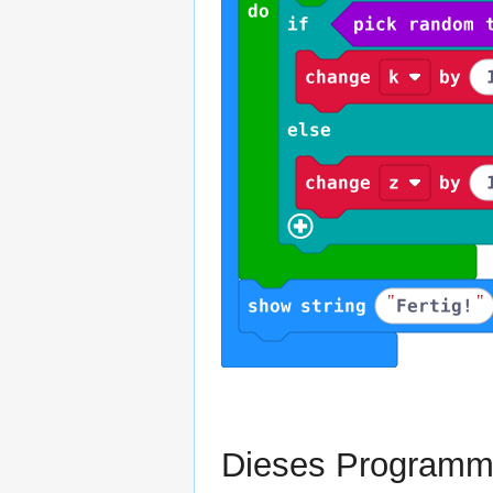
Dieses Programm i