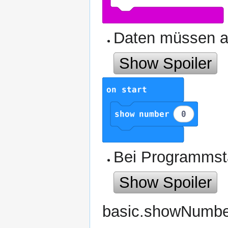
Daten müssen a
Show Spoiler
Bei Programmst
Show Spoiler
basic.showNumbe