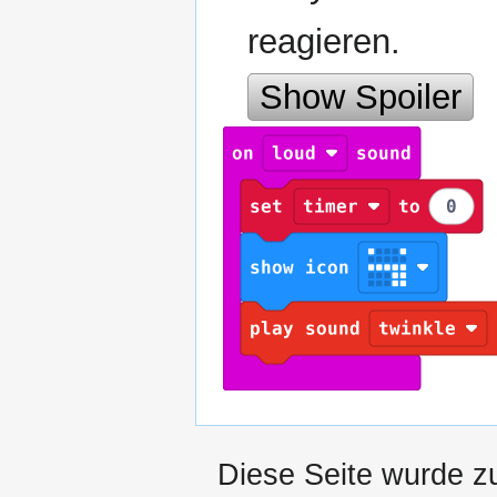
reagieren.
Show Spoiler
Diese Seite wurde z