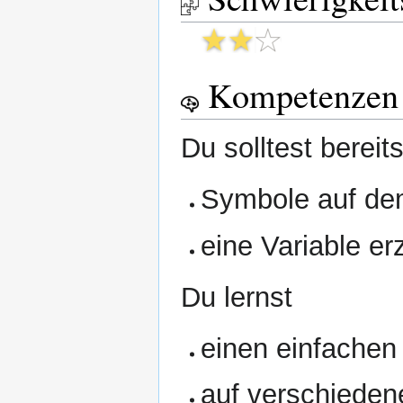
Kompetenzen
Du solltest bereits
Symbole auf de
eine Variable e
Du lernst
einen einfachen 
auf verschieden