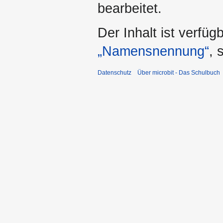
bearbeitet.
Der Inhalt ist verfüg
„Namensnennung“
, 
Datenschutz
Über microbit - Das Schulbuch