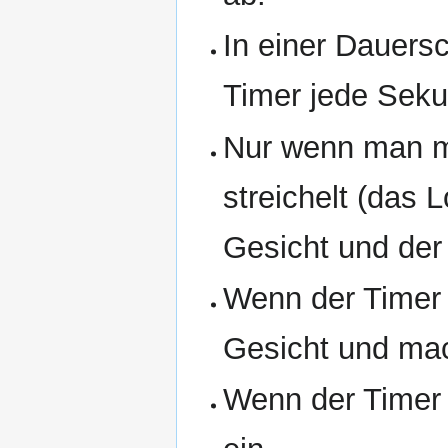
In einer Dauersc
Timer jede Seku
Nur wenn man mit
streichelt (das L
Gesicht und der 
Wenn der Timer a
Gesicht und mac
Wenn der Timer a