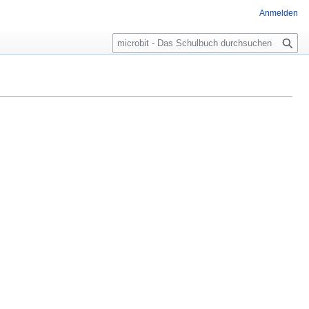
Anmelden
Suche