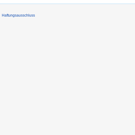
Haftungsausschluss