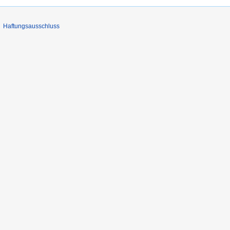
Haftungsausschluss