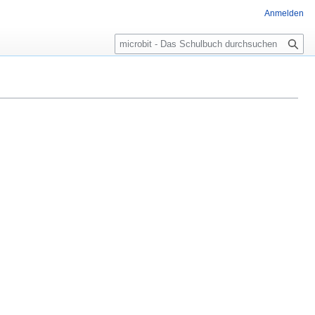
Anmelden
Suche