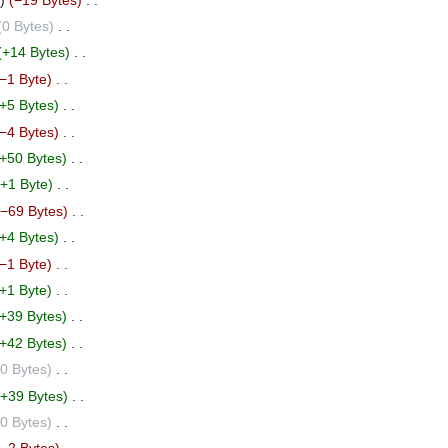
0 Bytes
‎
+14 Bytes
‎
−1 Byte
‎
+5 Bytes
‎
−4 Bytes
‎
+50 Bytes
‎
+1 Byte
‎
−69 Bytes
‎
+4 Bytes
‎
−1 Byte
‎
+1 Byte
‎
+39 Bytes
‎
+42 Bytes
‎
0 Bytes
‎
+39 Bytes
‎
0 Bytes
‎