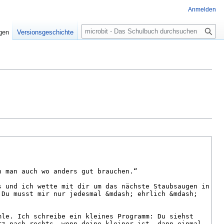
Anmelden
Suche
igen
Versionsgeschichte