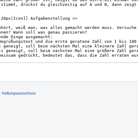
Haftungsausschluss