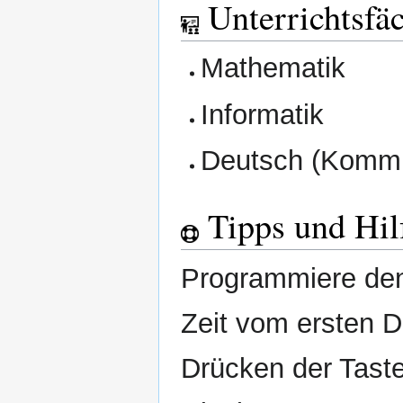
Unterrichtsfä
Mathematik
Informatik
Deutsch (Kommun
Tipps und Hil
Programmiere den 
Zeit vom ersten D
Drücken der Taste