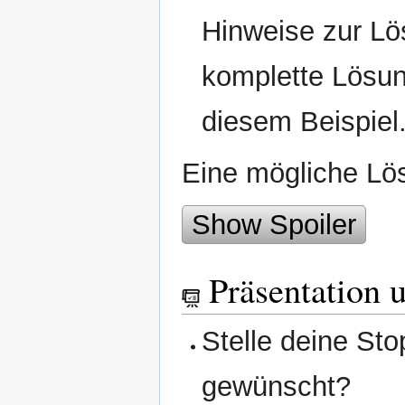
Hinweise zur Lö
komplette Lösun
diesem Beispiel
Eine mögliche Lös
Show Spoiler
Präsentation 
Stelle deine Sto
gewünscht?