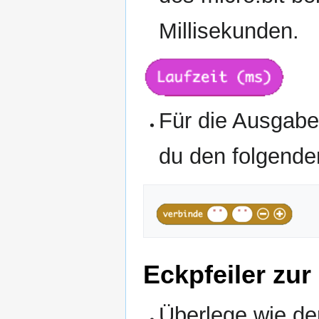
Millisekunden.
Für die Ausgabe
du den folgende
Eckpfeiler zu
Überlege wie der