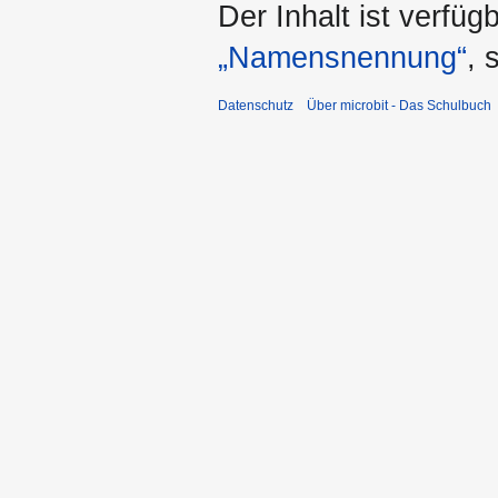
Der Inhalt ist verfüg
„Namensnennung“
, 
Datenschutz
Über microbit - Das Schulbuch