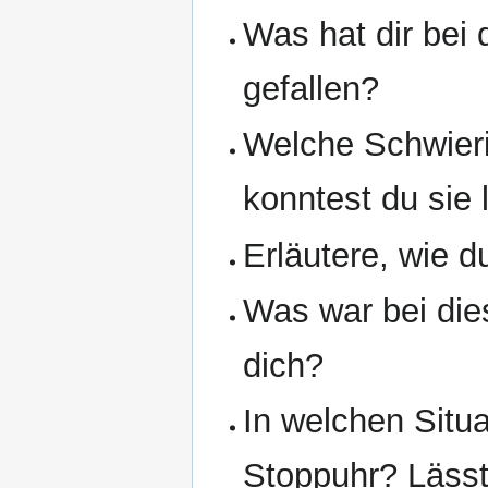
Was hat dir bei
gefallen?
Welche Schwieri
konntest du sie
Erläutere, wie d
Was war bei die
dich?
In welchen Situ
Stoppuhr? Lässt 