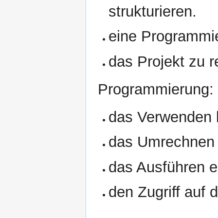
strukturieren.
eine Programmi
das Projekt zu r
Programmierung: 
das Verwenden l
das Umrechnen 
das Ausführen e
den Zugriff auf 