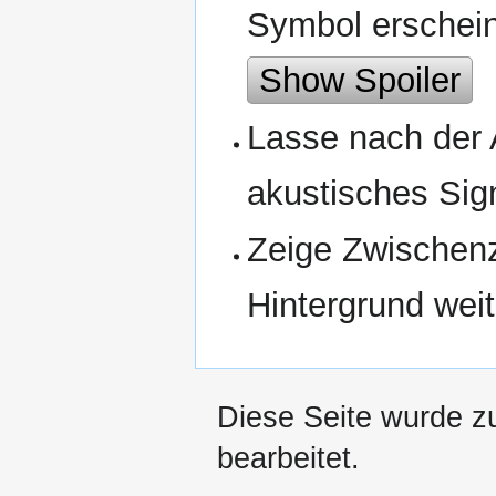
Symbol erschein
Show Spoiler
Lasse nach der 
akustisches Sig
Zeige Zwischenz
Hintergrund weit
Diese Seite wurde z
bearbeitet.