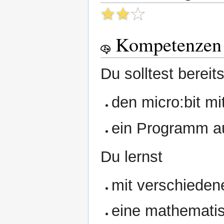
Kompetenzen
Du solltest bereit
den micro:bit m
ein Programm au
Du lernst
mit verschiedene
eine mathematis