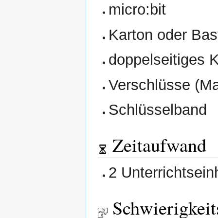
micro:bit
Karton oder Bast
doppelseitiges 
Verschlüsse (Ma
Schlüsselband
Zeitaufwand
2 Unterrichtsein
Schwierigkeit