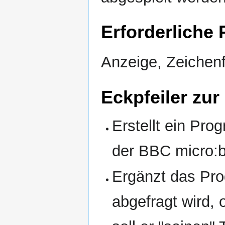
Erforderliche
Anzeige, Zeichenf
Eckpfeiler zu
Erstellt ein Pro
der BBC micro:bi
Ergänzt das Pr
abgefragt wird, 