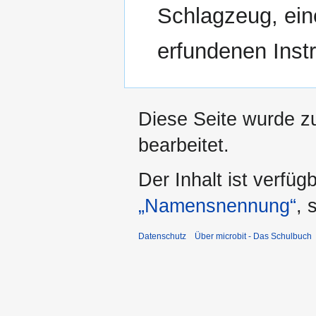
Schlagzeug, ein
erfundenen Inst
Diese Seite wurde z
bearbeitet.
Der Inhalt ist verfüg
„Namensnennung“
, 
Datenschutz
Über microbit - Das Schulbuch