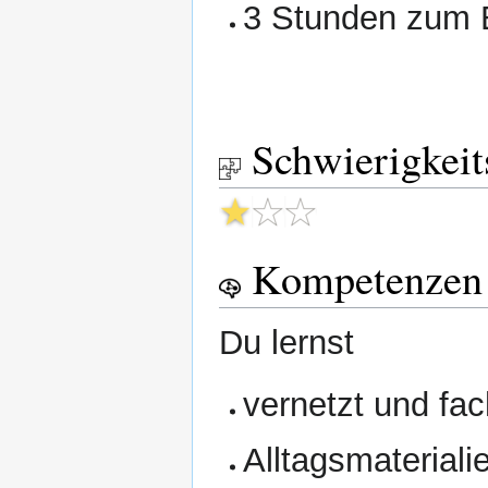
3 Stunden zum B
Schwierigkeit
Kompetenzen
Du lernst
vernetzt und fa
Alltagsmaterialie