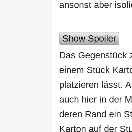
ansonst aber isolie
Show Spoiler
Das Gegenstück zu
einem Stück Karto
platzieren lässt. 
auch hier in der M
deren Rand ein St
Karton auf der Stu