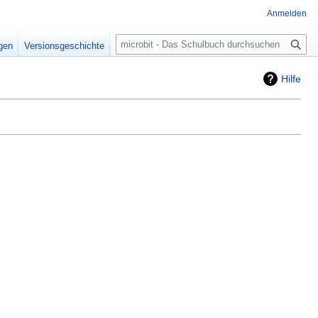
Anmelden
Suche
igen
Versionsgeschichte
Hilfe