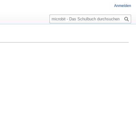
Anmelden
Suche