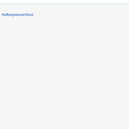
Haftungsausschluss