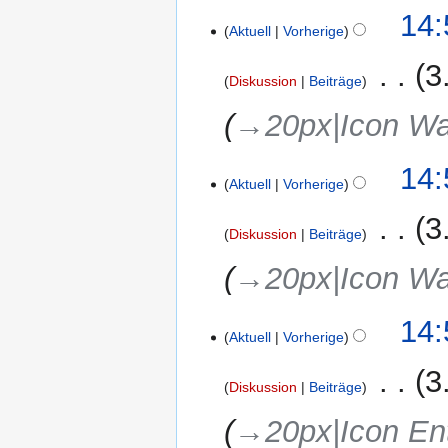
14:
Aktuell
Vorherige
‎
3
Diskussion
Beiträge
→‎20px|Icon W
14:
Aktuell
Vorherige
‎
3
Diskussion
Beiträge
→‎20px|Icon W
14:
Aktuell
Vorherige
‎
3
Diskussion
Beiträge
→‎20px|Icon En