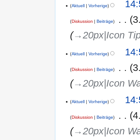
14:
Aktuell
Vorherige
‎
3
Diskussion
Beiträge
→‎20px|Icon Tip
14:
Aktuell
Vorherige
‎
3
Diskussion
Beiträge
→‎20px|Icon W
14:
Aktuell
Vorherige
‎
4
Diskussion
Beiträge
→‎20px|Icon W