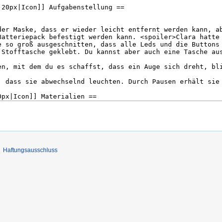
Haftungsausschluss