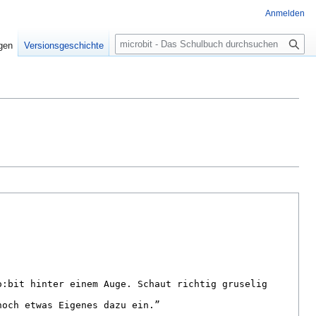
Anmelden
Suche
igen
Versionsgeschichte