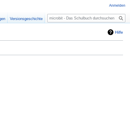
Anmelden
Suche
igen
Versionsgeschichte
Hilfe